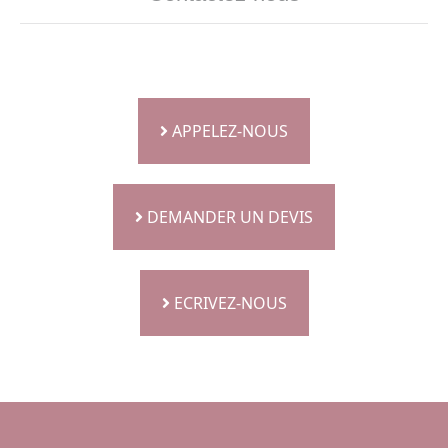
APPELEZ-NOUS
Previous
Next
DEMANDER UN DEVIS
ECRIVEZ-NOUS