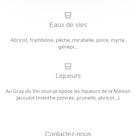
Eaux de vies
Abricot, framboise, pêche, mirabelle, poire, myrte,
génépi...
Liqueurs
Au Gray du Vin vous propose les liqueurs de la Maison
Jacoulot (menthe poivrée, prunelle, abricot...)
Contactez-nous