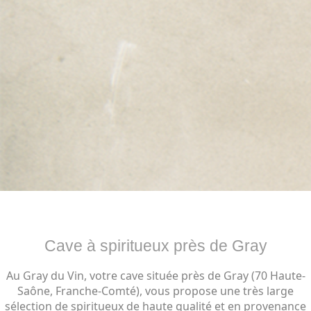
Cave à spiritueux près de Gray
Au Gray du Vin, votre cave située près de Gray (70 Haute-
Saône, Franche-Comté), vous propose une très large
sélection de spiritueux de haute qualité et en provenance