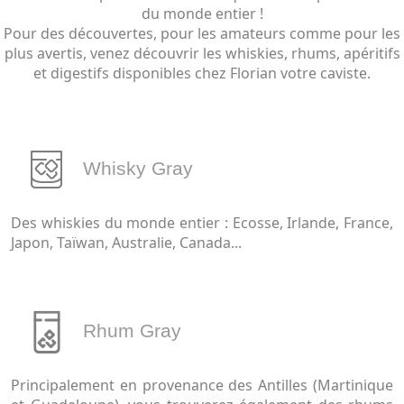
du monde entier !
Pour des découvertes, pour les amateurs comme pour les
plus avertis, venez découvrir les whiskies, rhums, apéritifs
et digestifs disponibles chez Florian votre caviste.
Whisky Gray
Des whiskies du monde entier : Ecosse, Irlande, France,
Japon, Taïwan, Australie, Canada...
Rhum Gray
Principalement en provenance des Antilles (Martinique