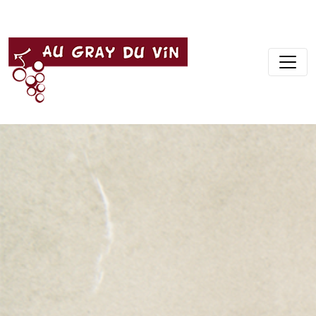
Panneau de gestion des cookies